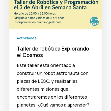
Actividades
Taller de robótica Explorando
el Cosmos
Este taller esta orientado a
construir un robot astronauta con
piezas de LEGO, y realizar las
diferentes misiones que
encontraremos en los diferentes
planetas. ¿Qué vamos a aprender?