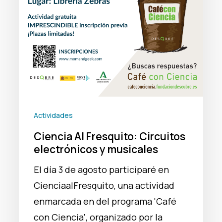
musicales
Actividades
Ciencia Al Fresquito: Circuitos
electrónicos y musicales
El día 3 de agosto participaré en
CienciaalFresquito, una actividad
enmarcada en del programa 'Café
con Ciencia', organizado por la