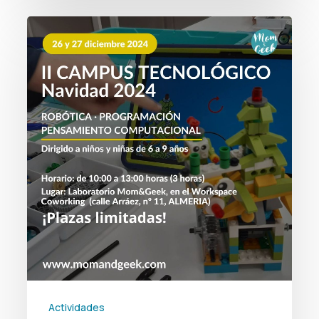
II
Campus
Tecnológico
Navidad
2024
Actividades