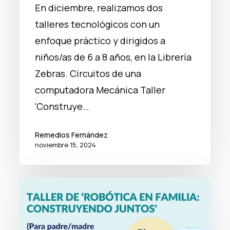
En diciembre, realizamos dos
talleres tecnológicos con un
enfoque práctico y dirigidos a
niños/as de 6 a 8 años, en la Librería
Zebras. Circuitos de una
computadora Mecánica Taller
‘Construye…
Remedios Fernández
noviembre 15, 2024
Taller
Robótica en Familia:
Construyendo Juntos