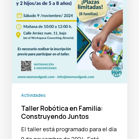
Actividades
Taller Robótica en Familia:
Construyendo Juntos
El taller está programado para el día
9 de noviembre de 2024. Está