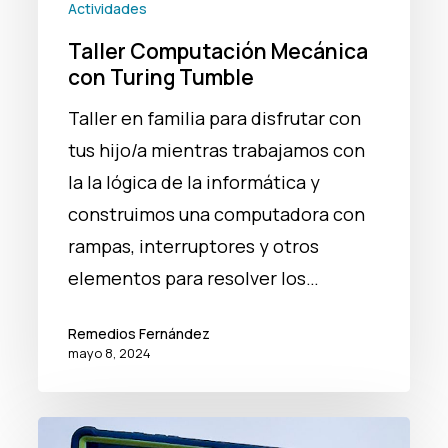
Actividades
Taller Computación Mecánica
con Turing Tumble
Taller en familia para disfrutar con
tus hijo/a mientras trabajamos con
la la lógica de la informática y
construimos una computadora con
rampas, interruptores y otros
elementos para resolver los…
Remedios Fernández
mayo 8, 2024
Tarjetas