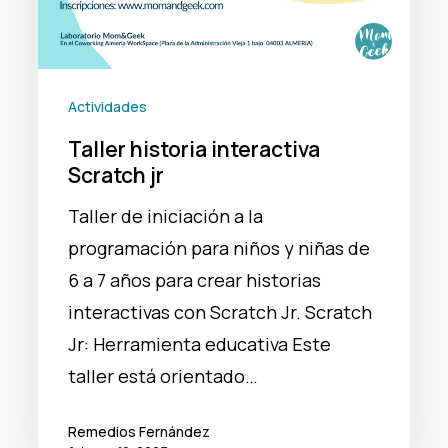
Actividades
Taller historia interactiva
Scratch jr
Taller de iniciación a la
programación para niños y niñas de
6 a 7 años para crear historias
interactivas con Scratch Jr. Scratch
Jr: Herramienta educativa Este
taller está orientado…
Remedios Fernández