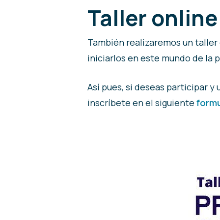
Taller online
También realizaremos un taller de
iniciarlos en este mundo de la
Así pues, si deseas participar y 
inscríbete en el siguiente
formu