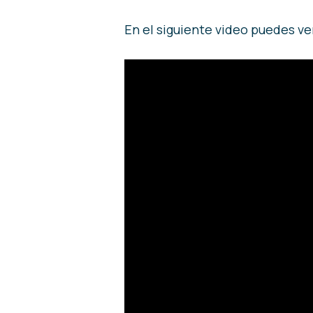
En el siguiente video puedes ver