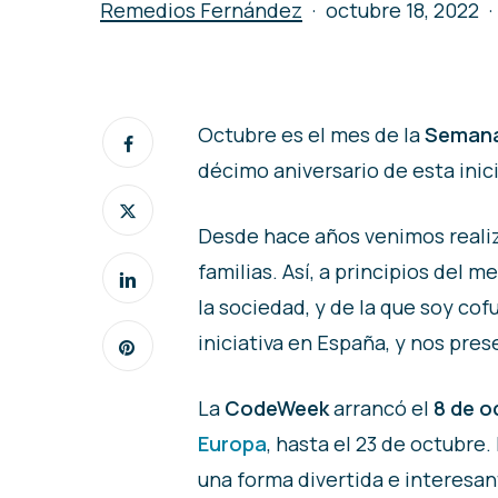
Remedios Fernández
octubre 18, 2022
Octubre es el mes de la
Semana
décimo aniversario de esta inici
Desde hace años venimos realiz
familias. Así, a principios del 
la sociedad, y de la que soy c
iniciativa en España, y nos pres
La
CodeWeek
arrancó el
8 de o
Europa
, hasta el 23 de octubre.
una forma divertida e interesan