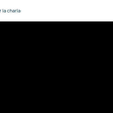
 la charla: