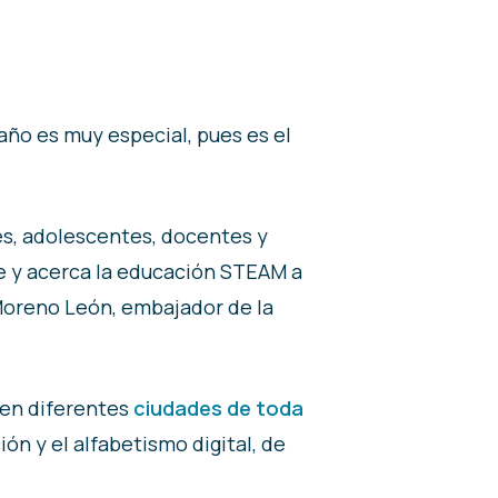
 año es muy especial, pues es el
es, adolescentes, docentes y
y acerca la educación STEAM a
 Moreno León, embajador de la
s en diferentes
ciudades de toda
ón y el alfabetismo digital, de