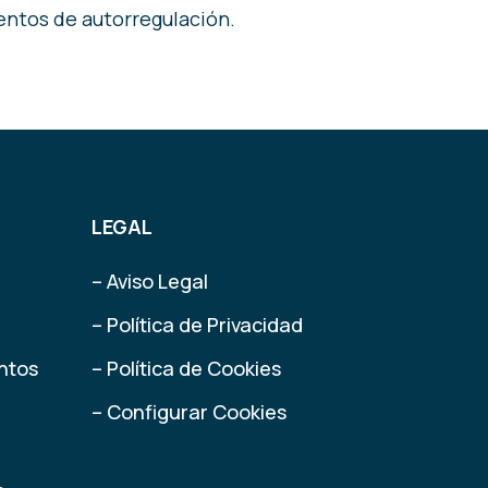
entos de autorregulación.
LEGAL
– Aviso Legal
– Política de Privacidad
ntos
– Política de Cookies
– Configurar Cookies