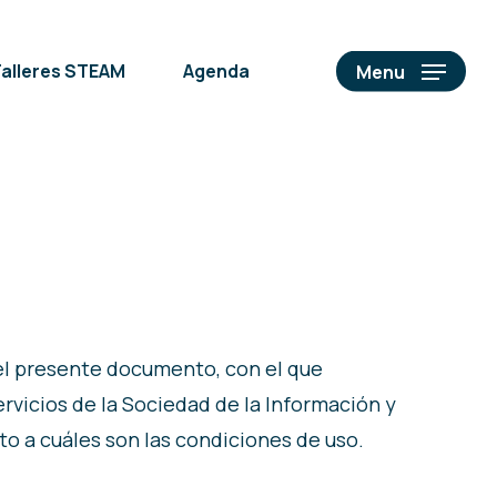
alleres STEAM
Agenda
Menu
el presente documento, con el que
ervicios de la Sociedad de la Información y
to a cuáles son las condiciones de uso.