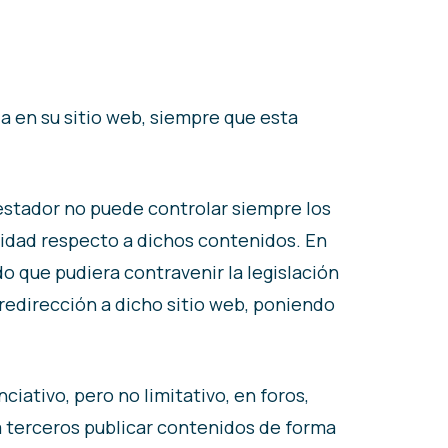
a en su sitio web, siempre que esta
restador no puede controlar siempre los
lidad respecto a dichos contenidos. En
o que pudiera contravenir la legislación
 redirección a dicho sitio web, poniendo
iativo, pero no limitativo, en foros,
a terceros publicar contenidos de forma