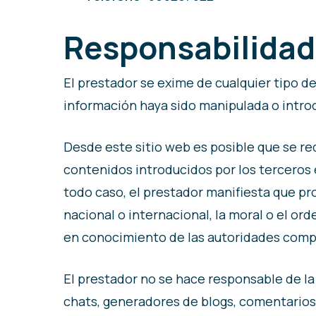
Responsabilidad
El prestador se exime de cualquier tipo d
información haya sido manipulada o intro
Desde este sitio web es posible que se re
contenidos introducidos por los terceros 
todo caso, el prestador manifiesta que pr
nacional o internacional, la moral o el or
en conocimiento de las autoridades comp
El prestador no se hace responsable de la 
chats, generadores de blogs, comentarios,