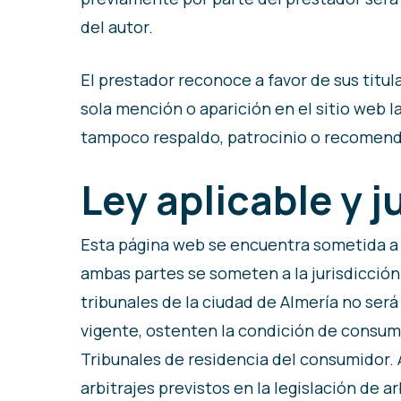
del autor.
El prestador reconoce a favor de sus titu
sola mención o aparición en el sitio web 
tampoco respaldo, patrocinio o recomend
Ley aplicable y j
Esta página web se encuentra sometida a l
ambas partes se someten a la jurisdicción 
tribunales de la ciudad de Almería no será 
vigente, ostenten la condición de consumi
Tribunales de residencia del consumidor. A
arbitrajes previstos en la legislación de 