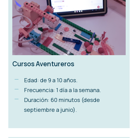
Cursos Aventureros
Edad: de 9 a 10 años.
Frecuencia: 1 día a la semana.
Duración: 60 minutos (desde
septiembre a junio).