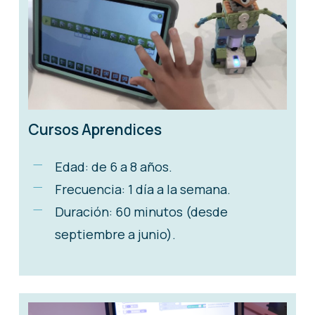
Cursos Aprendices
Edad: de 6 a 8 años.
Frecuencia: 1 día a la semana.
Duración: 60 minutos (desde
septiembre a junio).