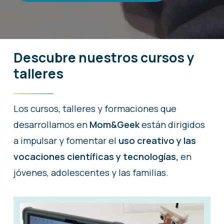
Descubre
nuestros
cursos
y
talleres
Los cursos, talleres y formaciones que
desarrollamos en
Mom&Geek
están dirigidos
a impulsar y fomentar el
uso creativo y las
vocaciones científicas y tecnologías,
en
jóvenes, adolescentes y las familias.