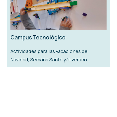
Campus Tecnológico
Actividades para las vacaciones de
Navidad, Semana Santa y/o verano.