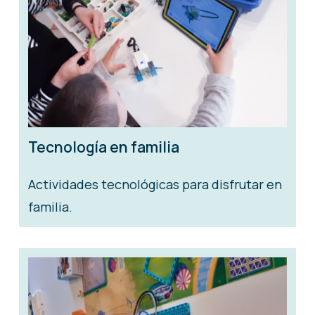
Tecnología en familia
Actividades tecnológicas para disfrutar en
familia.