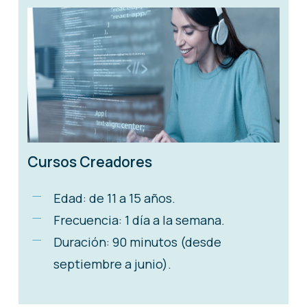
Cursos Creadores
Edad: de 11 a 15 años.
Frecuencia: 1 día a la semana.
Duración: 90 minutos (desde
septiembre a junio).