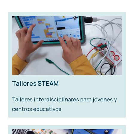
Talleres STEAM
Talleres interdisciplinares para jóvenes y
centros educativos.