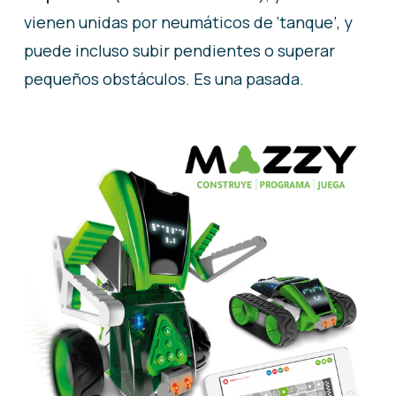
vienen unidas por neumáticos de ‘tanque’, y
puede incluso subir pendientes o superar
pequeños obstáculos. Es una pasada.