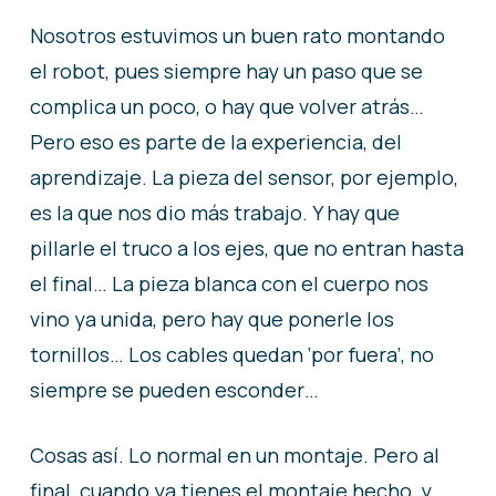
Nosotros estuvimos un buen rato montando
el robot, pues siempre hay un paso que se
complica un poco, o hay que volver atrás…
Pero eso es parte de la experiencia, del
aprendizaje. La pieza del sensor, por ejemplo,
es la que nos dio más trabajo. Y hay que
pillarle el truco a los ejes, que no entran hasta
el final… La pieza blanca con el cuerpo nos
vino ya unida, pero hay que ponerle los
tornillos… Los cables quedan ‘por fuera’, no
siempre se pueden esconder…
Cosas así. Lo normal en un montaje. Pero al
final, cuando ya tienes el montaje hecho, y