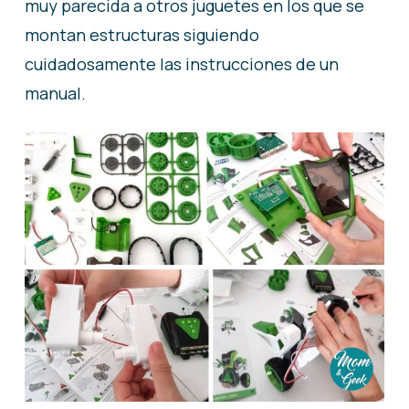
muy parecida a otros juguetes en los que se
montan estructuras siguiendo
cuidadosamente las instrucciones de un
manual.