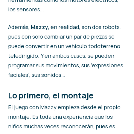
los sensores…
Además,
Mazzy
, en realidad, son dos robots,
pues con solo cambiar un par de piezas se
puede convertir en un vehículo todoterreno
teledirigido. Y en ambos casos, se pueden
programar sus movimientos, sus ‘expresiones
faciales’, sus sonidos…
Lo primero, el montaje
El juego con Mazzy empieza desde el propio
montaje. Es toda una experiencia que los
niños muchas veces reconocerán, pues es