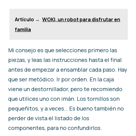
Artículo →
WOKI, un robot para disfrutar en
familia
Mi consejo es que selecciones primero las
piezas, y leas las instrucciones hasta el final
antes de empezar a ensamblar cada paso. Hay
que ser metódico. Ir por orden. En la caja
viene un destornillador, pero te recomiendo
que utilices uno con imán. Los tornillos son
pequeñitos, y a veces… Es bueno también no
perder de vista el listado de los
componentes, para no confundirlos.