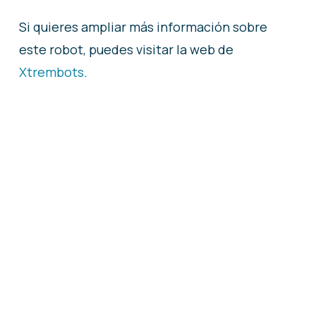
Si quieres ampliar más información sobre
este robot, puedes visitar la web de
Xtrembots
.