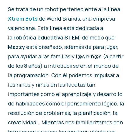
Se trata de un robot perteneciente a la línea
Xtrem Bots
de World Brands, una empresa
valenciana. Esta línea está dedicada a
la
robótica educativa STEM,
de modo que
Mazzy
está diseñado, además de para jugar,
para ayudar a las familias y l@s niñ@s (a partir
de los 8 años) a introducirse en el mundo de
la programación. Con él podemos impulsar a
los niños y niñas en las facetas tan
importantes como el aprendizaje y desarrollo
de habilidades como el pensamiento lógico, la
resolución de problemas, la planificación, la
creatividad… Mientras nos familiarizamos con
herramientas como los motores eléctricos,