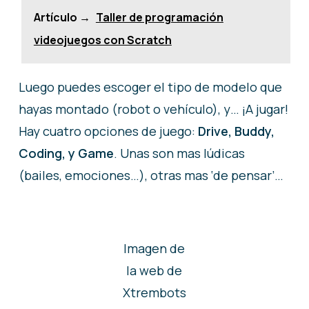
Artículo →
Taller de programación
videojuegos con Scratch
Luego puedes escoger el tipo de modelo que
hayas montado (robot o vehículo), y… ¡A jugar!
Hay cuatro opciones de juego:
Drive, Buddy,
Coding, y Game
. Unas son mas lúdicas
(bailes, emociones…), otras mas ‘de pensar’…
Imagen de
la web de
Xtrembots