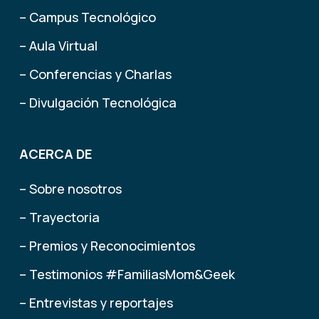
– Campus Tecnológico
– Aula Virtual
– Conferencias y Charlas
– Divulgación Tecnológica
ACERCA DE
– Sobre nosotros
– Trayectoria
– Premios y Reconocimientos
– Testimonios #FamiliasMom&Geek
– Entrevistas y reportajes