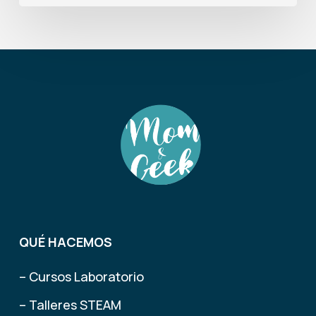
QUÉ HACEMOS
– Cursos Laboratorio
– Talleres STEAM