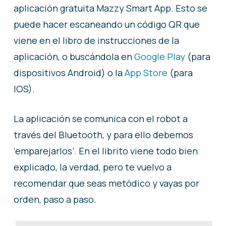
aplicación gratuita Mazzy Smart App. Esto se
puede hacer escaneando un código QR que
viene en el libro de instrucciones de la
aplicación, o buscándola en
Google Play
(para
dispositivos Android) o la
App Store
(para
IOS).
La aplicación se comunica con el robot a
través del Bluetooth, y para ello debemos
‘emparejarlos’. En el librito viene todo bien
explicado, la verdad, pero te vuelvo a
recomendar que seas metódico y vayas por
orden, paso a paso.