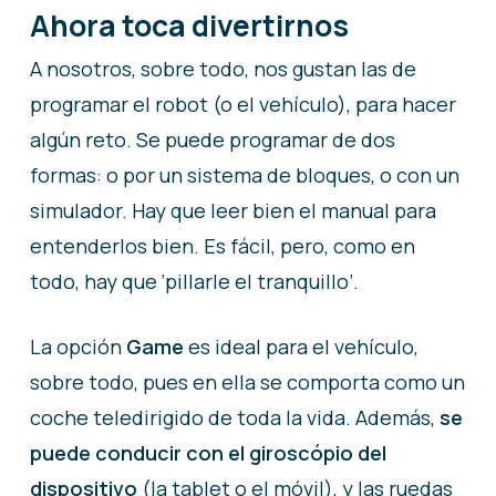
Ahora toca divertirnos
A nosotros, sobre todo, nos gustan las de
programar el robot (o el vehículo), para hacer
algún reto. Se puede programar de dos
formas: o por un sistema de bloques, o con un
simulador. Hay que leer bien el manual para
entenderlos bien. Es fácil, pero, como en
todo, hay que ‘pillarle el tranquillo’.
La opción
Game
es ideal para el vehículo,
sobre todo, pues en ella se comporta como un
coche teledirigido de toda la vida. Además,
se
puede conducir con el giroscópio del
dispositivo
(la tablet o el móvil), y las ruedas