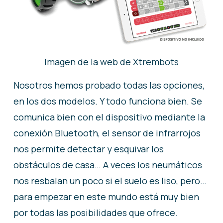
Imagen de la web de Xtrembots
Nosotros hemos probado todas las opciones,
en los dos modelos. Y todo funciona bien. Se
comunica bien con el dispositivo mediante la
conexión Bluetooth, el sensor de infrarrojos
nos permite detectar y esquivar los
obstáculos de casa… A veces los neumáticos
nos resbalan un poco si el suelo es liso, pero…
para empezar en este mundo está muy bien
por todas las posibilidades que ofrece.