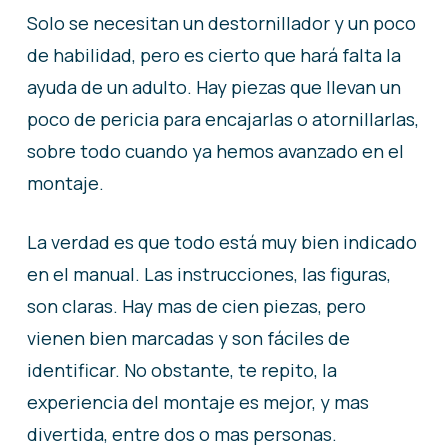
Solo se necesitan un destornillador y un poco
de habilidad, pero es cierto que hará falta la
ayuda de un adulto. Hay piezas que llevan un
poco de pericia para encajarlas o atornillarlas,
sobre todo cuando ya hemos avanzado en el
montaje.
La verdad es que todo está muy bien indicado
en el manual. Las instrucciones, las figuras,
son claras. Hay mas de cien piezas, pero
vienen bien marcadas y son fáciles de
identificar. No obstante, te repito, la
experiencia del montaje es mejor, y mas
divertida, entre dos o mas personas.