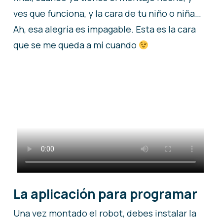
ves que funciona, y la cara de tu niño o niña…
Ah, esa alegría es impagable. Esta es la cara
que se me queda a mí cuando
La aplicación para programar
Una vez montado el robot, debes instalar la