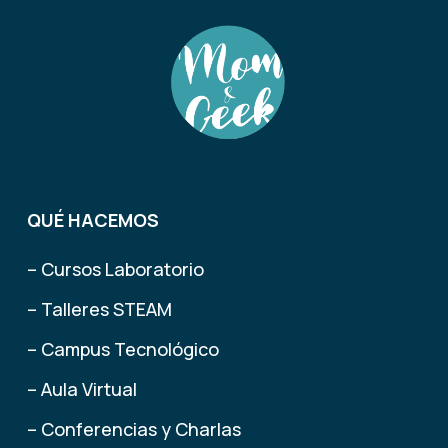
QUÉ HACEMOS
– Cursos Laboratorio
– Talleres STEAM
– Campus Tecnológico
– Aula Virtual
– Conferencias y Charlas