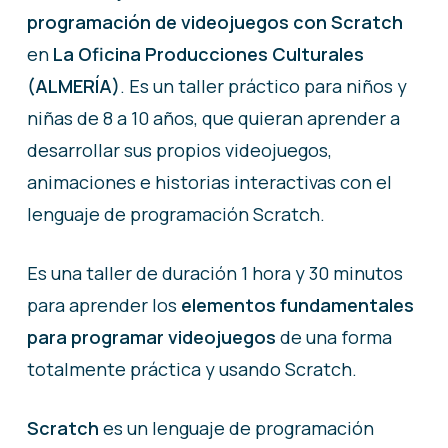
programación de videojuegos con Scratch
en
La Oficina Producciones Culturales
(ALMERÍA)
. Es un taller práctico para niños y
niñas de 8 a 10 años, que quieran aprender a
desarrollar sus propios videojuegos,
animaciones e historias interactivas con el
lenguaje de programación Scratch.
Es una taller de duración 1 hora y 30 minutos
para aprender los
elementos fundamentales
para programar videojuegos
de una forma
totalmente práctica y usando Scratch.
Scratch
es un lenguaje de programación