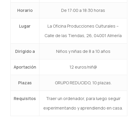
Horario
De 17:00 a 18:30 horas
Lugar
La Oficina Producciones Culturales –
Calle de las Tiendas, 26, 04001 Almería
Dirigido a
Niños y niñas de 8 a 10 años
Aportación
12 euros/niñ@
Plazas
GRUPO REDUCIDO, 10 plazas.
Requisitos
Traer un ordenador, para luego seguir
experimentando y aprendiendo en casa.