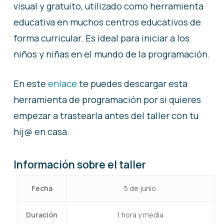
visual y gratuito, utilizado como herramienta
educativa en muchos centros educativos de
forma curricular. Es ideal para iniciar a los
niños y niñas en el mundo de la programación.
En este
enlace
te puedes descargar esta
herramienta de programación por si quieres
empezar a trastearla antes del taller con tu
hij@ en casa.
Información sobre el taller
Fecha
5 de junio
Duración
1 hora y media