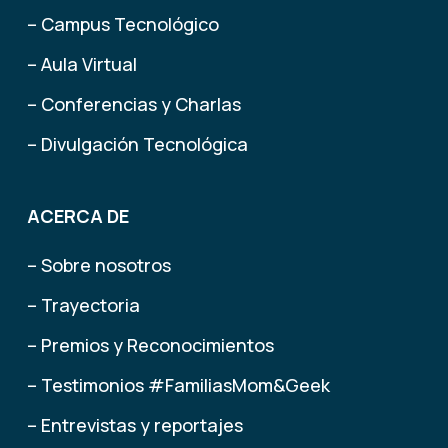
– Campus Tecnológico
– Aula Virtual
– Conferencias y Charlas
– Divulgación Tecnológica
ACERCA DE
– Sobre nosotros
– Trayectoria
– Premios y Reconocimientos
– Testimonios #FamiliasMom&Geek
– Entrevistas y reportajes