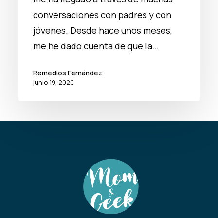
conversaciones con padres y con
jóvenes. Desde hace unos meses,
me he dado cuenta de que la…
Remedios Fernández
junio 19, 2020