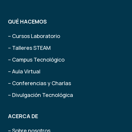
QUÉ HACEMOS
– Cursos Laboratorio
– Talleres STEAM
– Campus Tecnológico
– Aula Virtual
– Conferencias y Charlas
– Divulgación Tecnológica
ACERCA DE
– Sobre nosotros