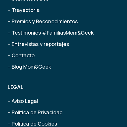
– Trayectoria
– Premios y Reconocimientos
– Testimonios #FamiliasMom&Geek
– Entrevistas y reportajes
– Contacto
– Blog Mom&Geek
LEGAL
– Aviso Legal
– Política de Privacidad
– Política de Cookies