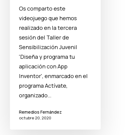
Os comparto este
videojuego que hemos
realizado en la tercera
sesión del Taller de
Sensibilización Juvenil
'Diseña y programa tu
aplicación con App
Inventor', enmarcado en el
programa Actívate,
organizado…
Remedios Fernández
octubre 20, 2020