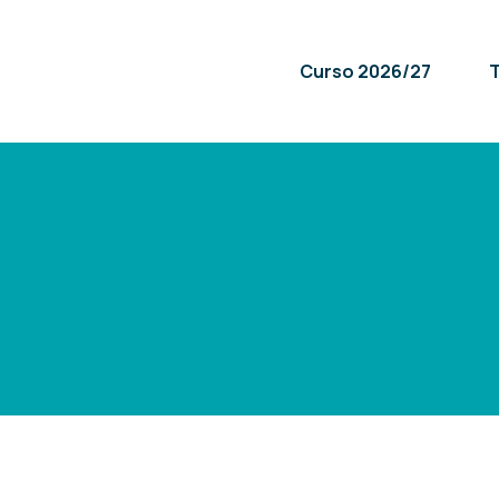
Curso 2026/27
T