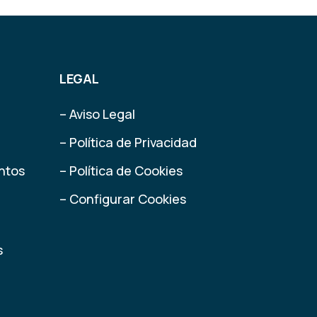
LEGAL
– Aviso Legal
– Política de Privacidad
ntos
– Política de Cookies
– Configurar Cookies
s