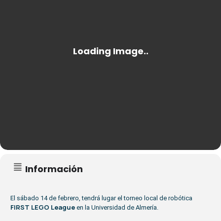
Información
El sábado 14 de febrero, tendrá lugar el torneo local de robótica
FIRST LEGO League
en la Universidad de Almería.