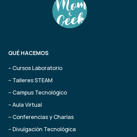
QUÉ HACEMOS
– Cursos Laboratorio
– Talleres STEAM
– Campus Tecnológico
– Aula Virtual
– Conferencias y Charlas
– Divulgación Tecnológica