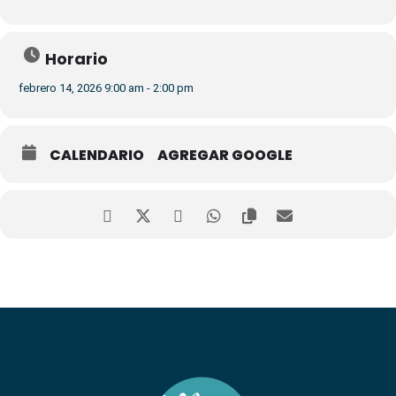
Horario
febrero 14, 2026 9:00 am - 2:00 pm
CALENDARIO
AGREGAR GOOGLE