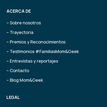
ACERCA DE
– Sobre nosotros
– Trayectoria
– Premios y Reconocimientos
– Testimonios #FamiliasMom&Geek
– Entrevistas y reportajes
– Contacto
– Blog Mom&Geek
LEGAL