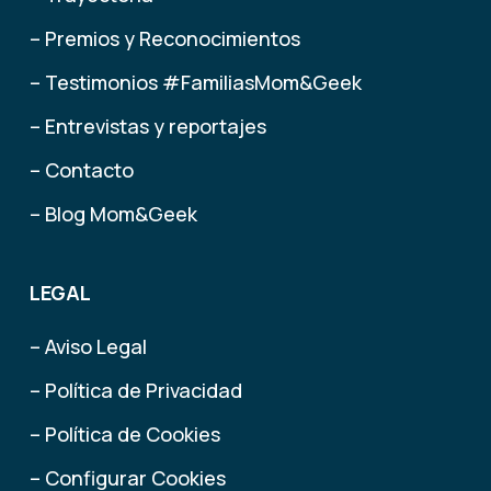
– Premios y Reconocimientos
– Testimonios #FamiliasMom&Geek
– Entrevistas y reportajes
– Contacto
– Blog Mom&Geek
LEGAL
– Aviso Legal
– Política de Privacidad
– Política de Cookies
– Configurar Cookies