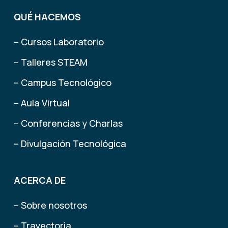
QUÉ HACEMOS
– Cursos Laboratorio
– Talleres STEAM
– Campus Tecnológico
– Aula Virtual
– Conferencias y Charlas
– Divulgación Tecnológica
ACERCA DE
– Sobre nosotros
– Trayectoria