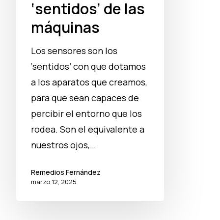
‘sentidos’ de las
máquinas
Los sensores son los
‘sentidos’ con que dotamos
a los aparatos que creamos,
para que sean capaces de
percibir el entorno que los
rodea. Son el equivalente a
nuestros ojos,…
Remedios Fernández
marzo 12, 2025