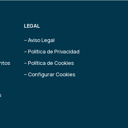
LEGAL
– Aviso Legal
– Política de Privacidad
ntos
– Política de Cookies
– Configurar Cookies
s