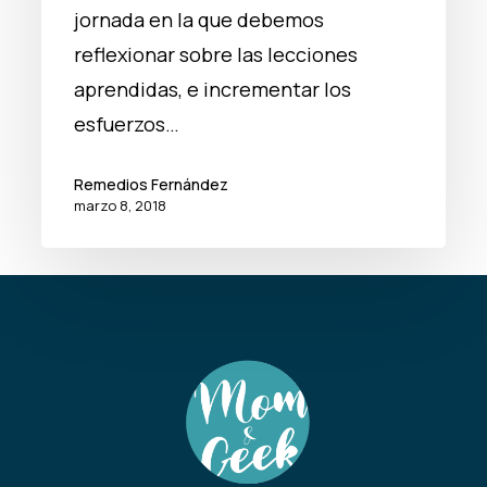
jornada en la que debemos
reflexionar sobre las lecciones
aprendidas, e incrementar los
esfuerzos…
Remedios Fernández
marzo 8, 2018