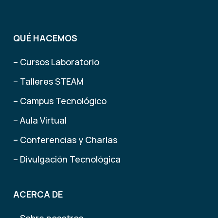
QUÉ HACEMOS
– Cursos Laboratorio
– Talleres STEAM
– Campus Tecnológico
– Aula Virtual
– Conferencias y Charlas
– Divulgación Tecnológica
ACERCA DE
– Sobre nosotros