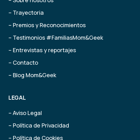
– Trayectoria
– Premios y Reconocimientos
– Testimonios #FamiliasMom&Geek
– Entrevistas y reportajes
– Contacto
– Blog Mom&Geek
LEGAL
– Aviso Legal
– Política de Privacidad
– Política de Cookies