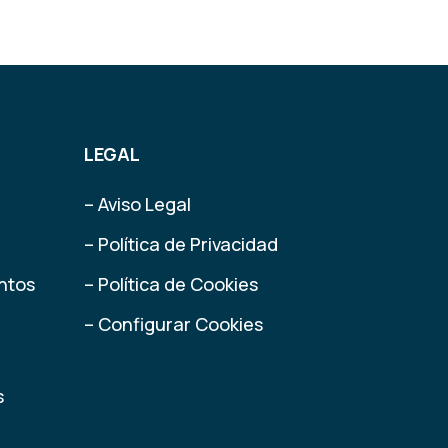
LEGAL
– Aviso Legal
– Política de Privacidad
ntos
– Política de Cookies
– Configurar Cookies
s