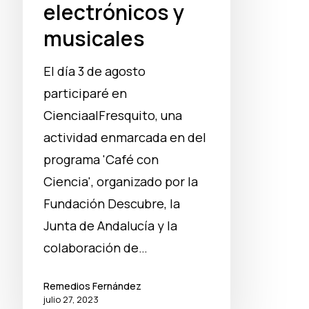
electrónicos y
musicales
El día 3 de agosto
participaré en
CienciaalFresquito, una
actividad enmarcada en del
programa 'Café con
Ciencia', organizado por la
Fundación Descubre, la
Junta de Andalucía y la
colaboración de…
Remedios Fernández
julio 27, 2023