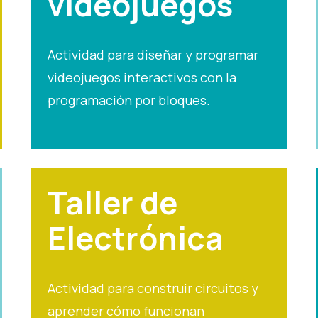
videojuegos
Actividad para diseñar y programar
videojuegos interactivos con la
programación por bloques.
Taller de
Electrónica
Actividad para construir circuitos y
aprender cómo funcionan