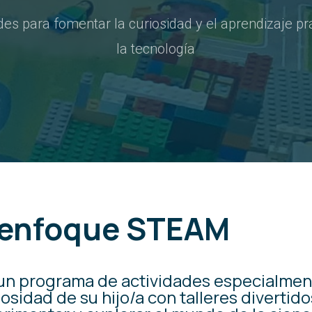
des para fomentar la curiosidad y el aprendizaje pr
la tecnología
enfoque
STEAM
n programa de actividades especialmen
sidad de su hijo/a con talleres divertido