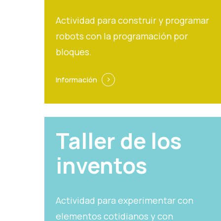
Actividad para construir y programar
robots con la programación por
bloques.
Información
Taller de los
inventos
Actividad para experimentar con
elementos cotidianos y con