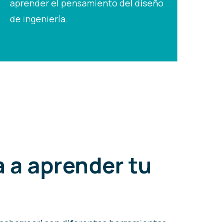
aprender el pensamiento del diseño
de ingeniería.
 a aprender tu