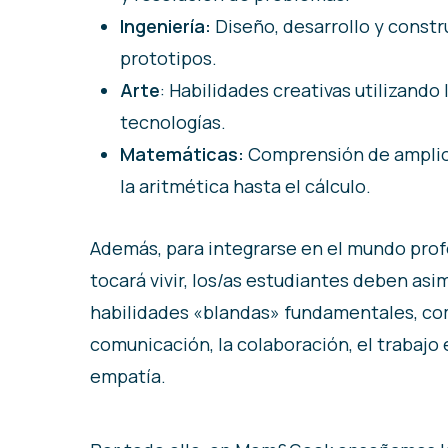
Ingeniería:
Diseño, desarrollo y constr
prototipos.
Arte
: Habilidades creativas utilizando
tecnologías.
Matemáticas:
Comprensión de amplio
la aritmética hasta el cálculo.
Además, para integrarse en el mundo prof
tocará vivir, los/as estudiantes deben asi
habilidades «blandas» fundamentales, co
comunicación, la colaboración, el trabajo 
empatía.