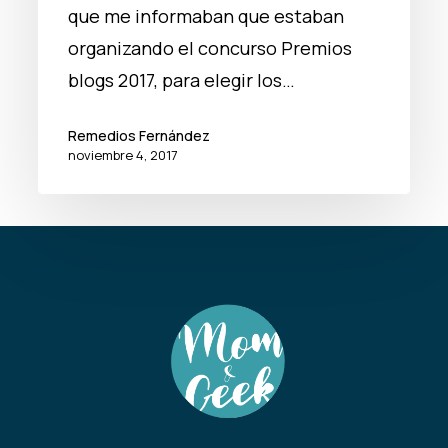
2017!
que me informaban que estaban
organizando el concurso Premios
blogs 2017, para elegir los…
Remedios Fernández
noviembre 4, 2017