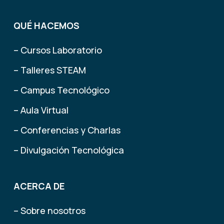
QUÉ HACEMOS
– Cursos Laboratorio
– Talleres STEAM
– Campus Tecnológico
– Aula Virtual
– Conferencias y Charlas
– Divulgación Tecnológica
ACERCA DE
– Sobre nosotros