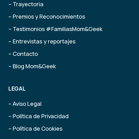
– Trayectoria
– Premios y Reconocimientos
– Testimonios #FamiliasMom&Geek
– Entrevistas y reportajes
– Contacto
– Blog Mom&Geek
LEGAL
– Aviso Legal
– Política de Privacidad
– Política de Cookies