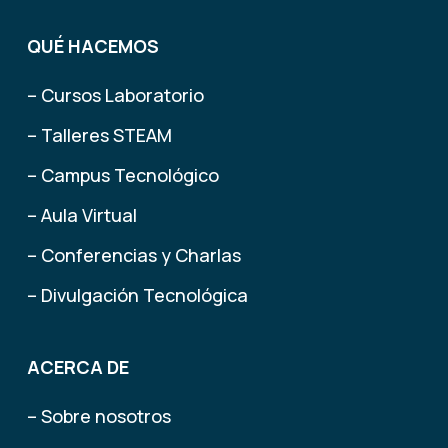
QUÉ HACEMOS
– Cursos Laboratorio
– Talleres STEAM
– Campus Tecnológico
– Aula Virtual
– Conferencias y Charlas
– Divulgación Tecnológica
ACERCA DE
– Sobre nosotros