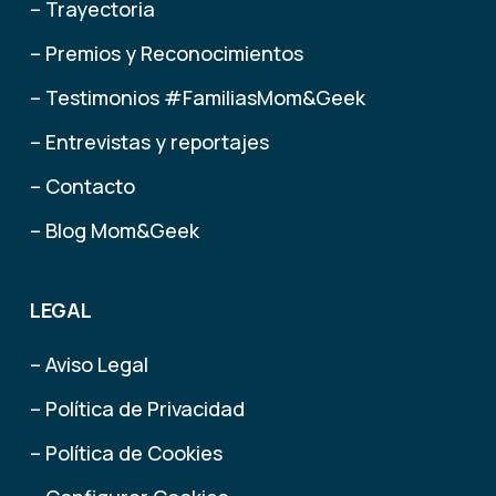
– Trayectoria
– Premios y Reconocimientos
– Testimonios #FamiliasMom&Geek
– Entrevistas y reportajes
– Contacto
– Blog Mom&Geek
LEGAL
– Aviso Legal
– Política de Privacidad
– Política de Cookies