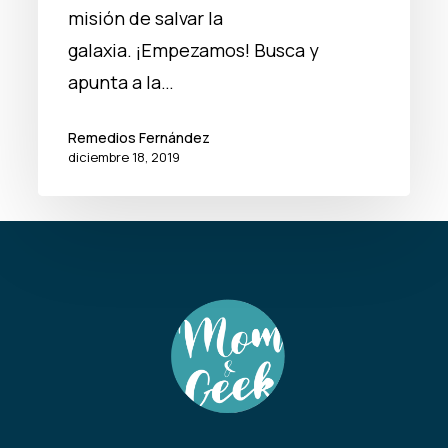
misión de salvar la
galaxia. ¡Empezamos! Busca y
apunta a la…
Remedios Fernández
diciembre 18, 2019