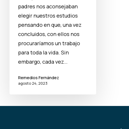
padres nos aconsejaban
elegir nuestros estudios
pensando en que, una vez
concluidos, con ellos nos
procuraríamos un trabajo
para toda la vida. Sin
embargo, cada vez…
Remedios Fernández
agosto 24, 2023