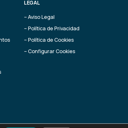
LEGAL
– Aviso Legal
– Política de Privacidad
ntos
– Política de Cookies
– Configurar Cookies
s