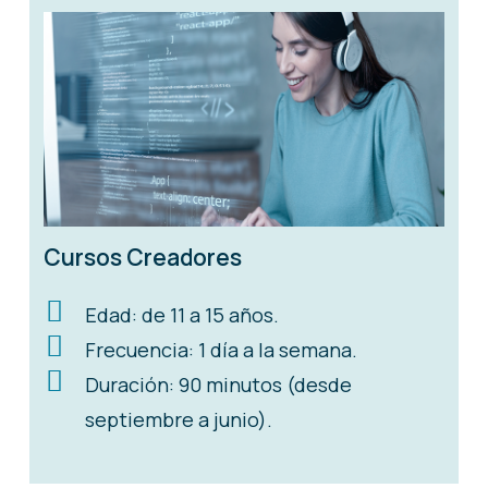
Cursos Creadores
Edad: de 11 a 15 años.
Frecuencia: 1 día a la semana.
Duración: 90 minutos (desde
septiembre a junio).