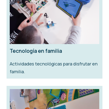
Tecnología en familia
Actividades tecnológicas para disfrutar en
familia.