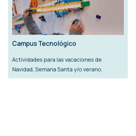
Campus Tecnológico
Actividades para las vacaciones de
Navidad, Semana Santa y/o verano.