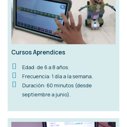
Cursos Aprendices
Edad: de 6 a 8 años.
Frecuencia: 1 día a la semana.
Duración: 60 minutos (desde
septiembre a junio).