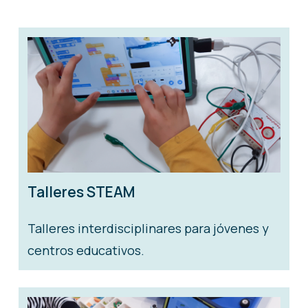
Talleres STEAM
Talleres interdisciplinares para jóvenes y
centros educativos.