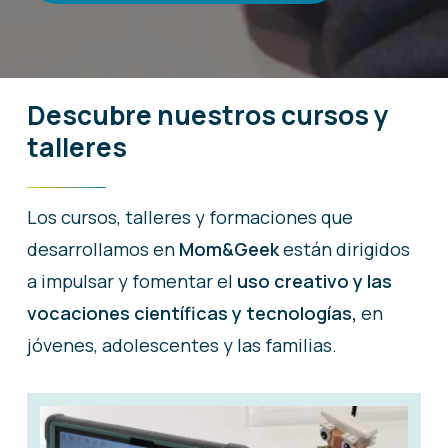
Descubre
nuestros
cursos
y
talleres
Los cursos, talleres y formaciones que
desarrollamos en
Mom&Geek
están dirigidos
a impulsar y fomentar el
uso creativo y las
vocaciones científicas y tecnologías,
en
jóvenes, adolescentes y las familias.